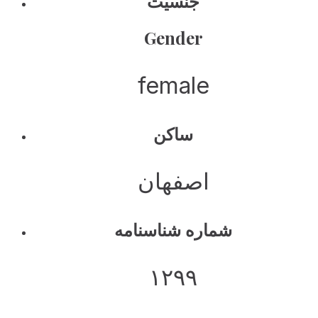
جنسیت
Gender
female
ساکن
اصفهان
شماره شناسنامه
۱۲۹۹