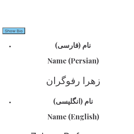
Show Bio
نام (فارسی)
Name (Persian)
زهرا رفوگران
نام (انگلیسی)
Name (English)