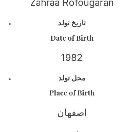
Zahraa Rofougaran
تاریخ تولد
Date of Birth
1982
محل تولد
Place of Birth
اصفهان