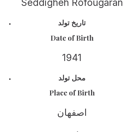
Seddigheh Rofougaran
تاریخ تولد
Date of Birth
1941
محل تولد
Place of Birth
اصفهان