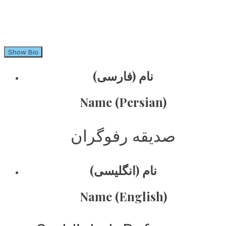
Show Bio
نام (فارسی)
Name (Persian)
صدیقه رفوگران
نام (انگلیسی)
Name (English)