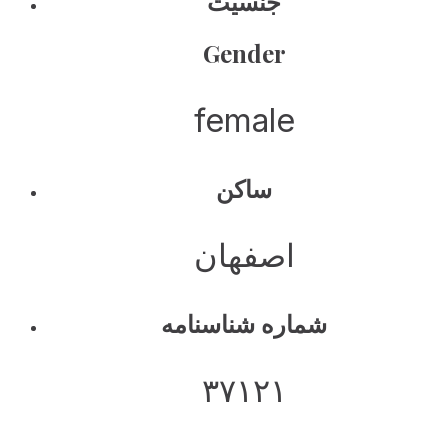
جنسیت
Gender
female
ساکن
اصفهان
شماره شناسنامه
۳۷۱۲۱