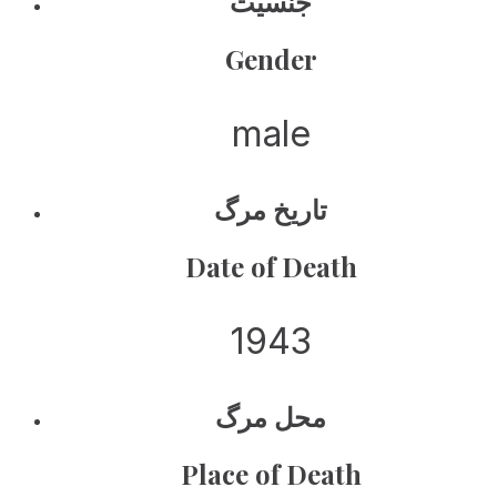
جنسیت
Gender
male
تاریخ مرگ
Date of Death
1943
محل مرگ
Place of Death