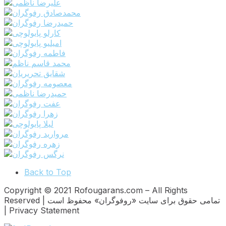
Back to Top
Copyright © 2021 Rofougarans.com – All Rights
Reserved | تمامی حقوق برای سایت «روفوگران» محفوظ است
| Privacy Statement