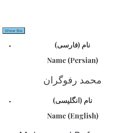
Show Bio
نام (فارسی)
Name (Persian)
محمد رفوگران
نام (انگلیسی)
Name (English)