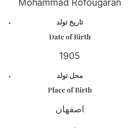
Mohammad Rofougaran
تاریخ تولد
Date of Birth
1905
محل تولد
Place of Birth
اصفهان