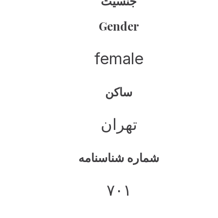
جنسیت
Gender
female
ساکن
تهران
شماره شناسنامه
۷۰۱