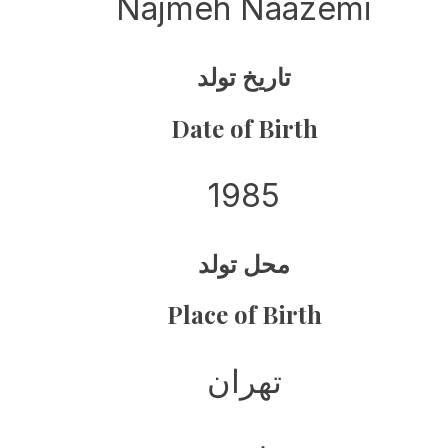
Najmeh Naazemi
تاریخ تولد
Date of Birth
1985
محل تولد
Place of Birth
تهران