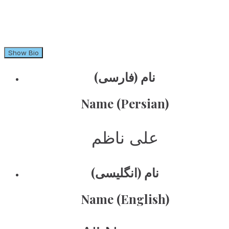
Show Bio
نام (فارسی)
Name (Persian)
علی‌ ناظم
نام (انگلیسی)
Name (English)