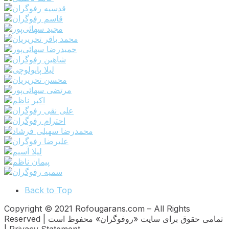
Back to Top
Copyright © 2021 Rofougarans.com – All Rights
Reserved | تمامی حقوق برای سایت «روفوگران» محفوظ است