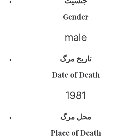
جنسیت
Gender
male
تاریخ مرگ
Date of Death
1981
محل مرگ
Place of Death