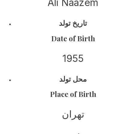
Ali Naazem
تاریخ تولد
Date of Birth
1955
محل تولد
Place of Birth
تهران