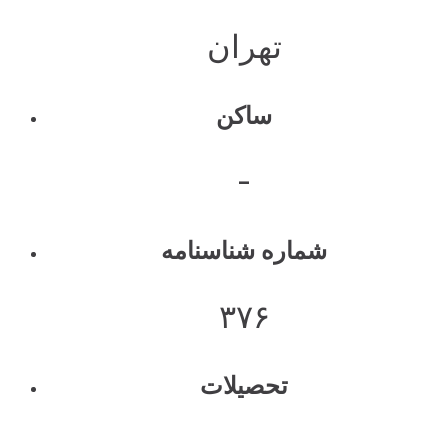
تهران
ساکن
-
شماره شناسنامه
۳۷۶
تحصیلات