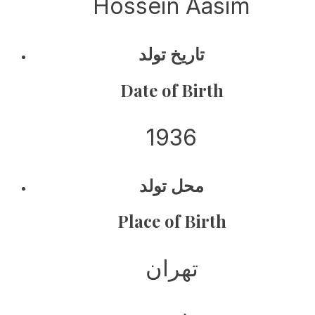
Hossein Aasim
تاریخ تولد
Date of Birth
1936
محل تولد
Place of Birth
تهران