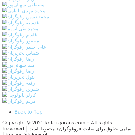
Back to Top
Copyright © 2021 Rofougarans.com – All Rights
Reserved | تمامی حقوق برای سایت «روفوگران» محفوظ است
| Privacy Statement