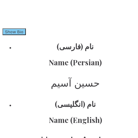
Show Bio
نام (فارسی)
Name (Persian)
حسین آسیم
نام (انگلیسی)
Name (English)