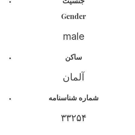
جنسیت
Gender
male
ساکن
آلمان
شماره شناسنامه
۳۳۲۵۴