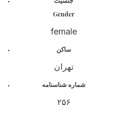
جنسیت
Gender
female
ساکن
تهران
شماره شناسنامه
۲۵۶