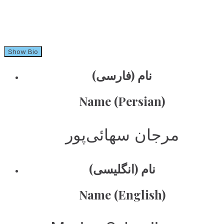
Show Bio
نام (فارسی)
Name (Persian)
مرجان سهائی‌پور
نام (انگلیسی)
Name (English)