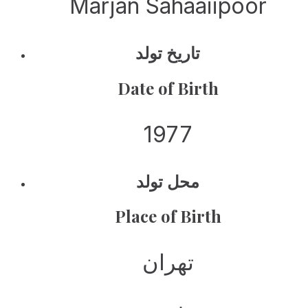
Marjan Sahaaiipoor
تاریخ تولد
Date of Birth
1977
محل تولد
Place of Birth
تهران