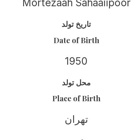
Mortezaah Sahaaiipoor
تاریخ تولد
Date of Birth
1950
محل تولد
Place of Birth
تهران