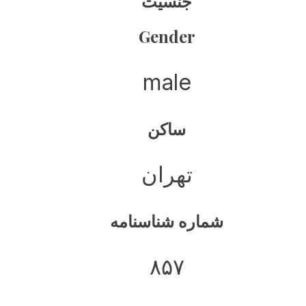
جنسیت
Gender
male
ساکن
تهران
شماره شناسنامه
۸۵۷