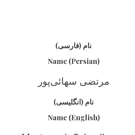
نام (فارسی)
Name (Persian)
مرتضی سهائی‌پور
نام (انگلیسی)
Name (English)