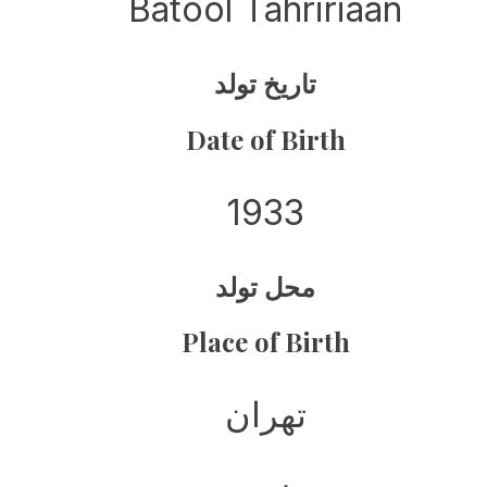
Batool Tahririaan
تاریخ تولد
Date of Birth
1933
محل تولد
Place of Birth
تهران