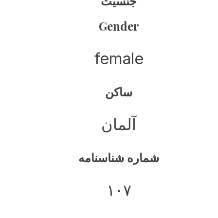
جنسیت
Gender
female
ساکن
آلمان
شماره شناسنامه
۱۰۷