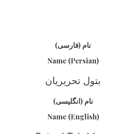
نام (فارسی)
Name (Persian)
بتول تحریریان
نام (انگلیسی)
Name (English)