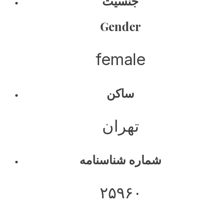
جنسیت
Gender
female
ساکن
تهران
شماره شناسنامه
۲۵۹۶۰