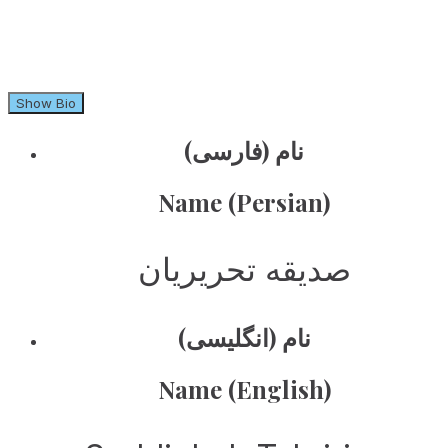
Show Bio
نام (فارسی)
Name (Persian)
صدیقه تحریریان
نام (انگلیسی)
Name (English)