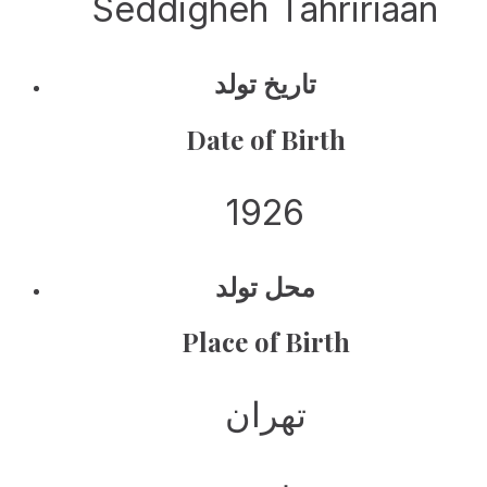
Seddigheh Tahririaan
تاریخ تولد
Date of Birth
1926
محل تولد
Place of Birth
تهران