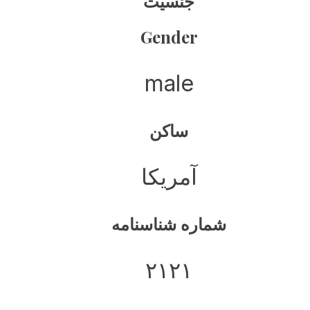
جنسیت
Gender
male
ساکن
آمریکا
شماره شناسنامه
۲۱۲۱