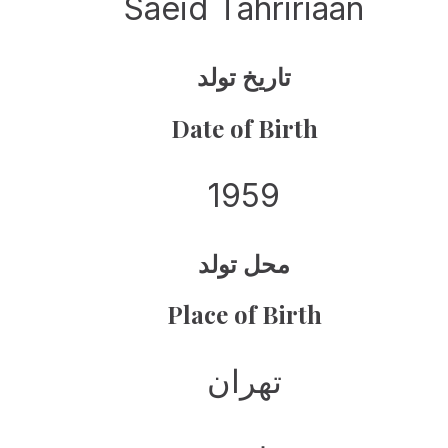
Saeid Tahririaan
تاریخ تولد
Date of Birth
1959
محل تولد
Place of Birth
تهران