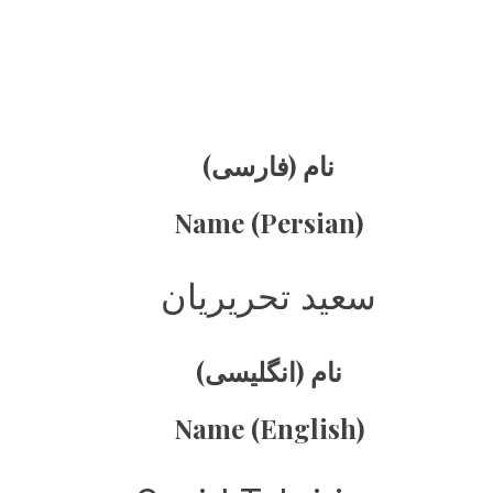
نام (فارسی)
Name (Persian)
سعید تحریریان
نام (انگلیسی)
Name (English)