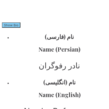
Show Bio
نام (فارسی)
Name (Persian)
نادر رفوگران
نام (انگلیسی)
Name (English)