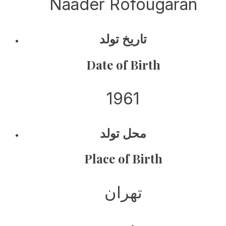
Naader Rofougaran
تاریخ تولد
Date of Birth
1961
محل تولد
Place of Birth
تهران