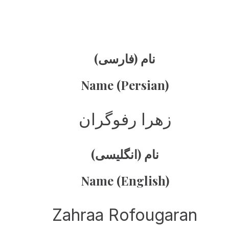
نام (فارسی)
Name (Persian)
زهرا رفوگران
نام (انگلیسی)
Name (English)
Zahraa Rofougaran